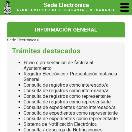
Sede Electrónica
AYUNTAMIENTO DE OCHAGAVIA / OTSAGABIA
INFORMACIÓN GENERAL
Sede Electrónica
>
Trámites destacados
Envío o presentación de factura al
Ayuntamiento
Registro Electrónico / Presentación Instancia
General
Consulta de registros como interesado/a
Consulta de registros como interesado/a
Consulta de registros como representante
Consulta de registros como representante
Consulta de expedientes como interesado/a
Consulta de expedientes como representante
Consulta de expedientes como representante
Sistema de Notificación Electrónica
Consulta / descarga de Notificaciones