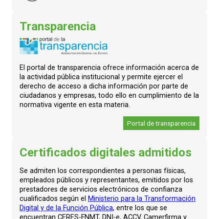
Transparencia
El portal de transparencia ofrece información acerca de
la actividad pública institucional y permite ejercer el
derecho de acceso a dicha información por parte de
ciudadanos y empresas, todo ello en cumplimiento de la
normativa vigente en esta materia.
Portal de transparencia
Certificados digitales admitidos
Se admiten los correspondientes a personas físicas,
empleados públicos y representantes, emitidos por los
prestadores de servicios electrónicos de confianza
cualificados según el
Ministerio para la Transformación
Digital y de la Función Pública
, entre los que se
encuentran CERES-FNMT, DNI-e, ACCV, Camerfirma y