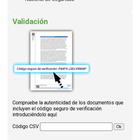
Validación
Compruebe la autenticidad de los documentos que
incluyen el código seguro de verificación
introduciéndolo aquí:
Código CSV