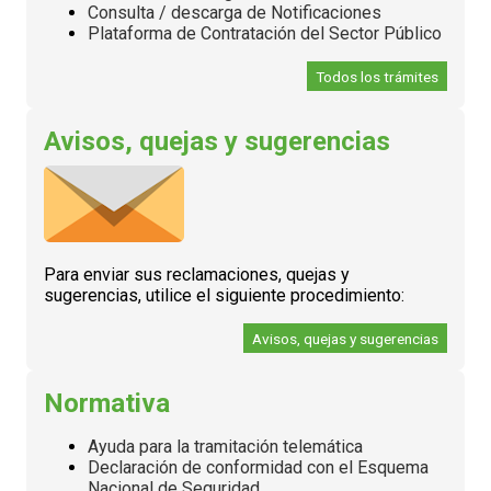
Consulta / descarga de Notificaciones
Plataforma de Contratación del Sector Público
Todos los trámites
Avisos, quejas y sugerencias
Para enviar sus reclamaciones, quejas y
sugerencias, utilice el siguiente procedimiento:
Avisos, quejas y sugerencias
Normativa
Ayuda para la tramitación telemática
Declaración de conformidad con el Esquema
Nacional de Seguridad